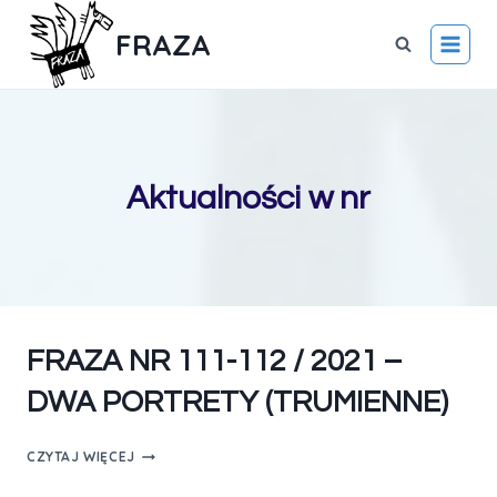
FRAZA
Aktualności w nr
FRAZA NR 111-112 / 2021 –
DWA PORTRETY (TRUMIENNE)
CZYTAJ WIĘCEJ