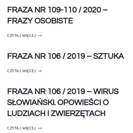
FRAZA NR 109-110 / 2020 –
FRAZY OSOBISTE
CZYTAJ WIĘCEJ
FRAZA NR 106 / 2019 – SZTUKA
CZYTAJ WIĘCEJ
FRAZA NR 106 / 2019 – WIRUS
SŁOWIAŃSKI. OPOWIEŚCI O
LUDZIACH I ZWIERZĘTACH
CZYTAJ WIĘCEJ