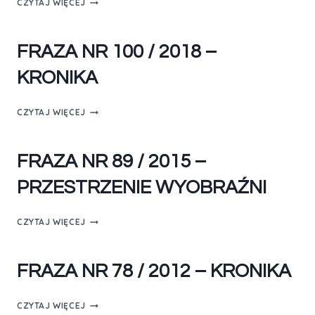
CZYTAJ WIĘCEJ
FRAZA NR 100 / 2018 –
KRONIKA
CZYTAJ WIĘCEJ
FRAZA NR 89 / 2015 –
PRZESTRZENIE WYOBRAŹNI
CZYTAJ WIĘCEJ
FRAZA NR 78 / 2012 – KRONIKA
CZYTAJ WIĘCEJ