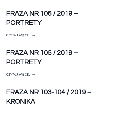
FRAZA NR 106 / 2019 –
PORTRETY
CZYTAJ WIĘCEJ
FRAZA NR 105 / 2019 –
PORTRETY
CZYTAJ WIĘCEJ
FRAZA NR 103-104 / 2019 –
KRONIKA