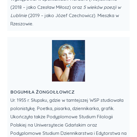
(2018 – jako Czesław Miłosz) oraz
5 wieków poezji w
Lublinie
(2019 – jako Józef Czechowicz). Mieszka w
Rzeszowie.
BOGUMIŁA ŻONGOŁŁOWICZ
Ur. 1955 r. Słupsku, gdzie w tamtejszej WSP studiowała
polonistykę. Poetka, pisarka, dziennikarka, grafik.
Ukończyła także Podyplomowe Studium Filologii
Polskiej na Uniwersytecie Gdańskim oraz
Podyplomowe Studium Dziennikarstwa i Edytorstwa na