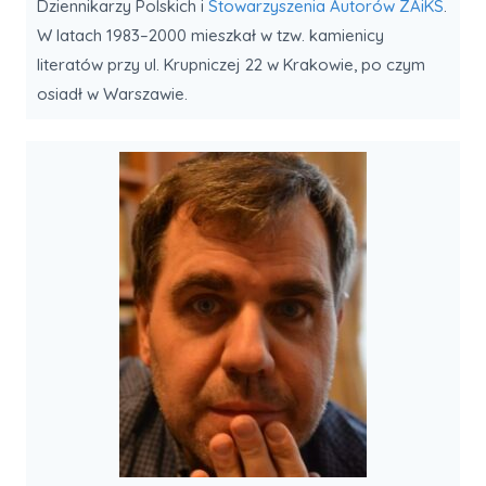
Dziennikarzy Polskich i
Stowarzyszenia Autorów ZAiKS
.
W latach 1983–2000 mieszkał w tzw. kamienicy
literatów przy ul. Krupniczej 22 w Krakowie, po czym
osiadł w Warszawie.