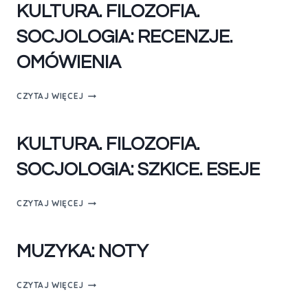
KULTURA. FILOZOFIA.
SOCJOLOGIA: RECENZJE.
OMÓWIENIA
CZYTAJ WIĘCEJ
KULTURA. FILOZOFIA.
SOCJOLOGIA: SZKICE. ESEJE
CZYTAJ WIĘCEJ
MUZYKA: NOTY
CZYTAJ WIĘCEJ