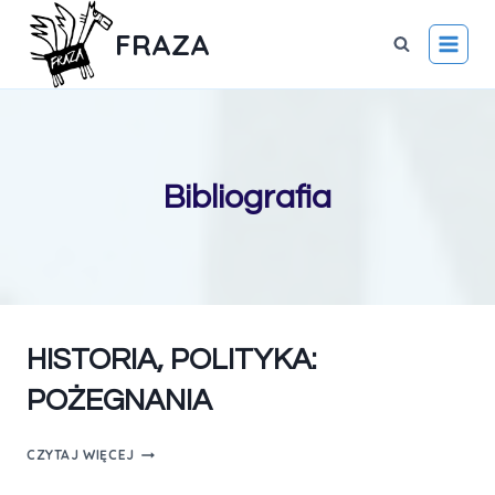
FRAZA
Bibliografia
HISTORIA, POLITYKA:
POŻEGNANIA
CZYTAJ WIĘCEJ