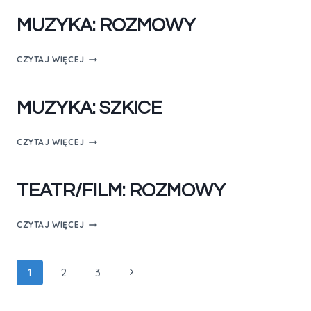
MUZYKA: ROZMOWY
CZYTAJ WIĘCEJ
MUZYKA: SZKICE
CZYTAJ WIĘCEJ
TEATR/FILM: ROZMOWY
CZYTAJ WIĘCEJ
1
2
3