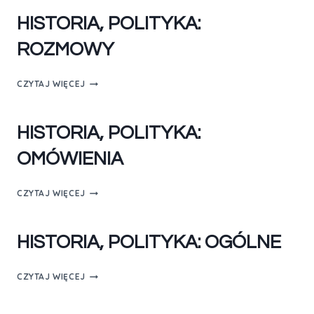
HISTORIA, POLITYKA:
ROZMOWY
CZYTAJ WIĘCEJ
HISTORIA, POLITYKA:
OMÓWIENIA
CZYTAJ WIĘCEJ
HISTORIA, POLITYKA: OGÓLNE
CZYTAJ WIĘCEJ