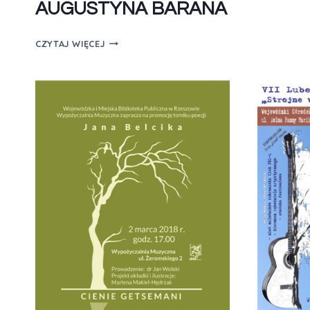
AUGUSTYNA BARANA
CZYTAJ WIĘCEJ