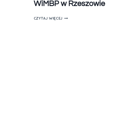
WiMBP w Rzeszowie
CZYTAJ WIĘCEJ