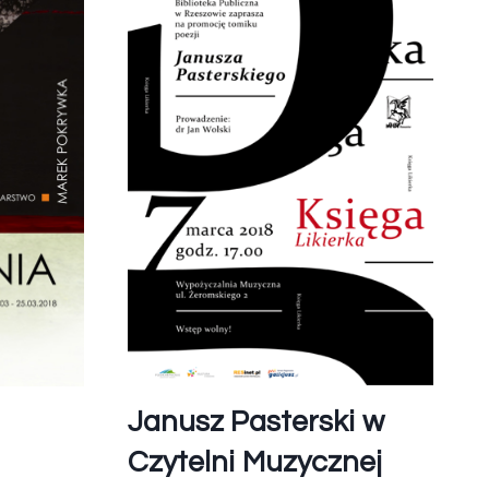
Janusz Pasterski w
Czytelni Muzycznej