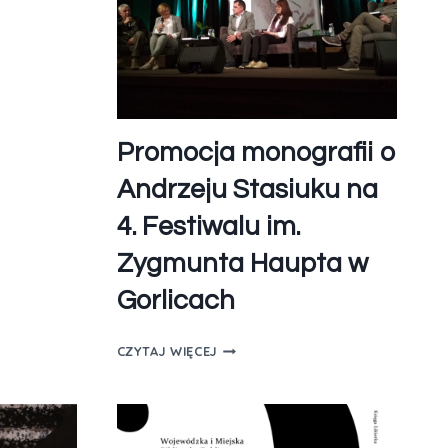
Promocja monografii o
Andrzeju Stasiuku na
4. Festiwalu im.
Zygmunta Haupta w
Gorlicach
CZYTAJ WIĘCEJ