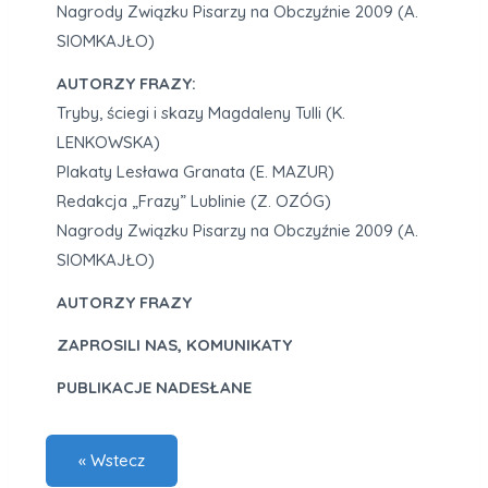
Nagrody Związku Pisarzy na Obczyźnie 2009 (A.
SIOMKAJŁO)
AUTORZY FRAZY:
Tryby, ściegi i skazy Magdaleny Tulli (K.
LENKOWSKA)
Plakaty Lesława Granata (E. MAZUR)
Redakcja „Frazy” Lublinie (Z. OZÓG)
Nagrody Związku Pisarzy na Obczyźnie 2009 (A.
SIOMKAJŁO)
AUTORZY FRAZY
ZAPROSILI NAS, KOMUNIKATY
PUBLIKACJE NADESŁANE