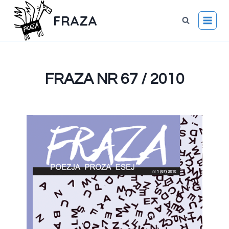
FRAZA
FRAZA NR 67 / 2010