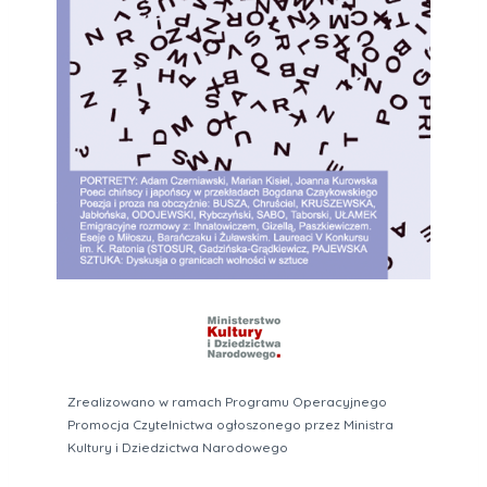
Zrealizowano w ramach Programu Operacyjnego
Promocja Czytelnictwa ogłoszonego przez Ministra
Kultury i Dziedzictwa Narodowego