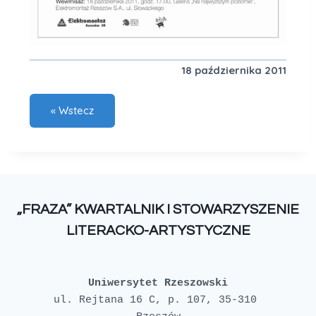
18 października 2011
„FRAZA” KWARTALNIK I STOWARZYSZENIE
LITERACKO-ARTYSTYCZNE
Uniwersytet Rzeszowski
ul. Rejtana 16 C, p. 107, 35-310 