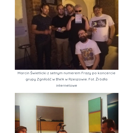
Marcin Świetlicki z setnym numerem Frazy po koncercie
grupy Zgniłość w BWA w Rzeszowie. Fot. Źródła
internetowe