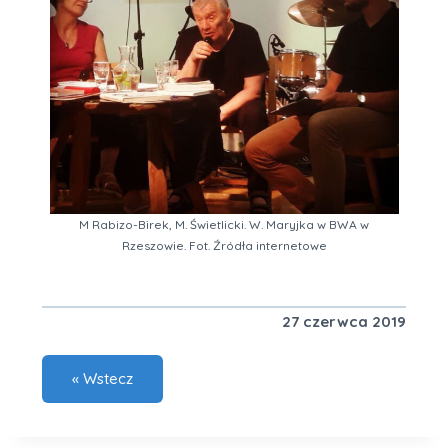
M Rabizo-Birek, M. Świetlicki. W. Maryjka w BWA w
Rzeszowie. Fot. Źródła internetowe
27 czerwca 2019