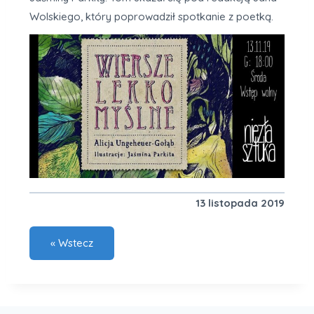
Wolskiego, który poprowadził spotkanie z poetką.
13 listopada 2019