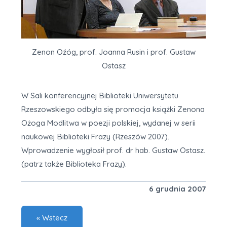
Zenon Oźóg, prof. Joanna Rusin i prof. Gustaw
Ostasz
W Sali konferencyjnej Biblioteki Uniwersytetu
Rzeszowskiego odbyła się promocja książki Zenona
Ożoga Modlitwa w poezji polskiej, wydanej w serii
naukowej Biblioteki Frazy (Rzeszów 2007).
Wprowadzenie wygłosił prof. dr hab. Gustaw Ostasz.
(patrz także Biblioteka Frazy).
6 grudnia 2007