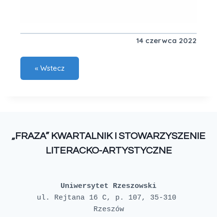
14 czerwca 2022
„FRAZA” KWARTALNIK I STOWARZYSZENIE
LITERACKO-ARTYSTYCZNE
Uniwersytet Rzeszowski
ul. Rejtana 16 C, p. 107, 35-310 