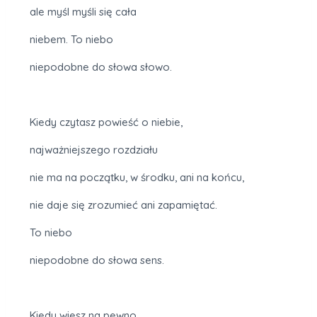
ale myśl myśli się cała
niebem. To niebo
niepodobne do słowa słowo.
Kiedy czytasz powieść o niebie,
najważniejszego rozdziału
nie ma na początku, w środku, ani na końcu,
nie daje się zrozumieć ani zapamiętać.
To niebo
niepodobne do słowa sens.
Kiedy wiesz na pewno,