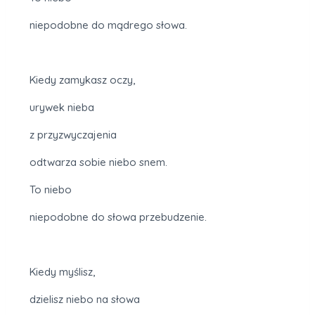
niepodobne do mądrego słowa.
Kiedy zamykasz oczy,
urywek nieba
z przyzwyczajenia
odtwarza sobie niebo snem.
To niebo
niepodobne do słowa przebudzenie.
Kiedy myślisz,
dzielisz niebo na słowa