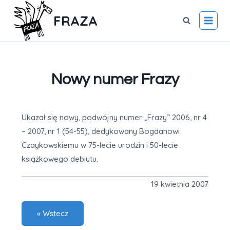
FRAZA
Nowy numer Frazy
Ukazał się nowy, podwójny numer „Frazy” 2006, nr 4
– 2007, nr 1 (54-55), dedykowany Bogdanowi
Czaykowskiemu w 75-lecie urodzin i 50-lecie
książkowego debiutu.
19 kwietnia 2007