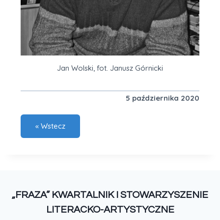
Jan Wolski, fot. Janusz Górnicki
5 października 2020
„FRAZA” KWARTALNIK I STOWARZYSZENIE
LITERACKO-ARTYSTYCZNE