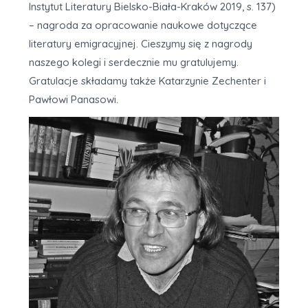
Instytut Literatury Bielsko-Biała-Kraków 2019, s. 137)
– nagroda za opracowanie naukowe dotyczące
literatury emigracyjnej. Cieszymy się z nagrody
naszego kolegi i serdecznie mu gratulujemy.
Gratulacje składamy także Katarzynie Zechenter i
Pawłowi Panasowi.