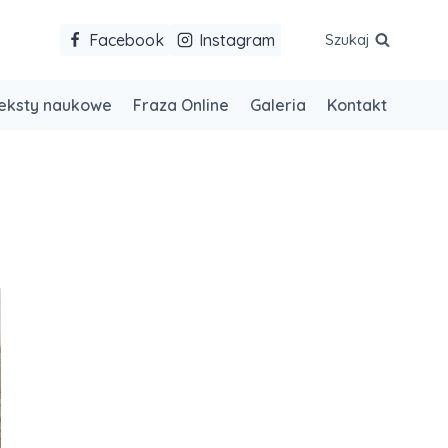
Facebook
Instagram
Szukaj
eksty naukowe
Fraza Online
Galeria
Kontakt