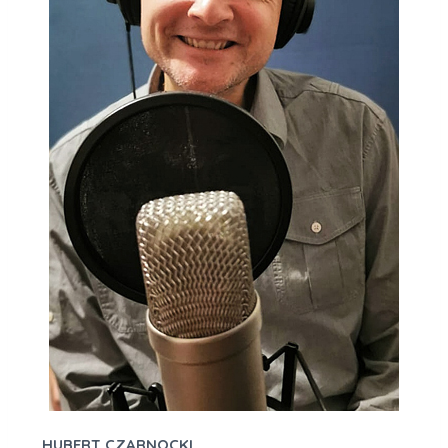
HUBERT CZARNOCKI