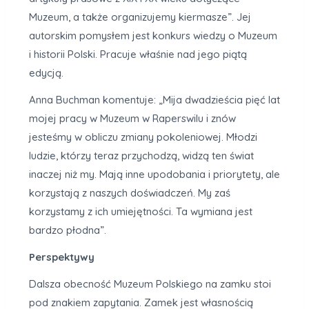
Muzeum, a także organizujemy kiermasze”. Jej
autorskim pomysłem jest konkurs wiedzy o Muzeum
i historii Polski. Pracuje właśnie nad jego piątą
edycją.
Anna Buchman komentuje: „Mija dwadzieścia pięć lat
mojej pracy w Muzeum w Raperswilu i znów
jesteśmy w obliczu zmiany pokoleniowej. Młodzi
ludzie, którzy teraz przychodzą, widzą ten świat
inaczej niż my. Mają inne upodobania i priorytety, ale
korzystają z naszych doświadczeń. My zaś
korzystamy z ich umiejętności. Ta wymiana jest
bardzo płodna”.
Perspektywy
Dalsza obecność Muzeum Polskiego na zamku stoi
pod znakiem zapytania. Zamek jest własnością