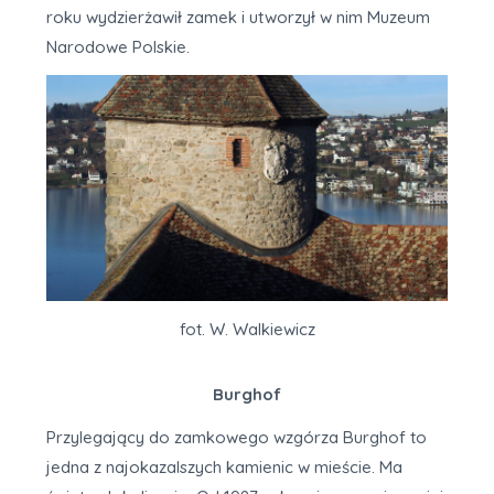
roku wydzierżawił zamek i utworzył w nim Muzeum
Narodowe Polskie.
fot. W. Walkiewicz
Burghof
Przylegający do zamkowego wzgórza Burghof to
jedna z najokazalszych kamienic w mieście. Ma