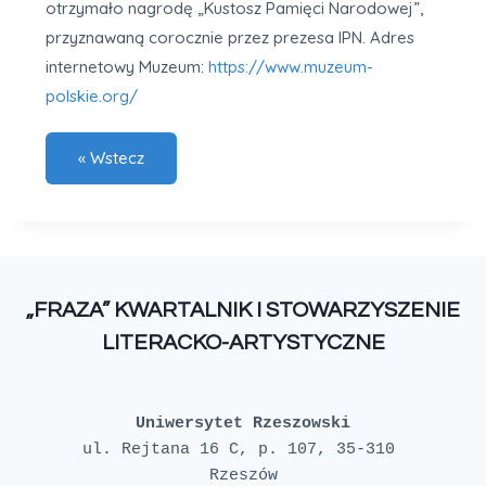
otrzymało nagrodę „Kustosz Pamięci Narodowej”,
przyznawaną corocznie przez prezesa IPN. Adres
internetowy Muzeum:
https://www.muzeum-
polskie.org/
„FRAZA” KWARTALNIK I STOWARZYSZENIE
LITERACKO-ARTYSTYCZNE
Uniwersytet Rzeszowski
ul. Rejtana 16 C, p. 107, 35-310 