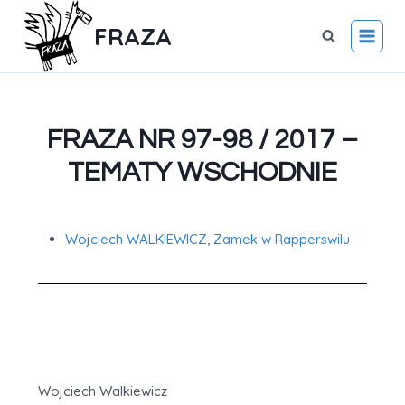
FRAZA
FRAZA NR 97-98 / 2017 –
TEMATY WSCHODNIE
Wojciech WALKIEWICZ, Zamek w Rapperswilu
Wojciech Walkiewicz