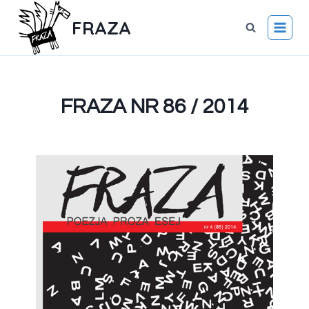
FRAZA
FRAZA NR 86 / 2014