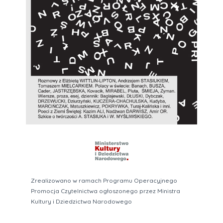
Zrealizowano w ramach Programu Operacyjnego
Promocja Czytelnictwa ogłoszonego przez Ministra
Kultury i Dziedzictwa Narodowego