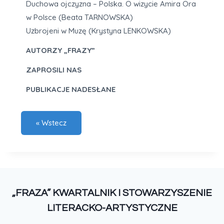
Duchowa ojczyzna – Polska. O wizycie Amira Ora
w Polsce (Beata TARNOWSKA)
Uzbrojeni w Muzę (Krystyna LENKOWSKA)
AUTORZY „FRAZY”
ZAPROSILI NAS
PUBLIKACJE NADESŁANE
„FRAZA” KWARTALNIK I STOWARZYSZENIE
LITERACKO-ARTYSTYCZNE