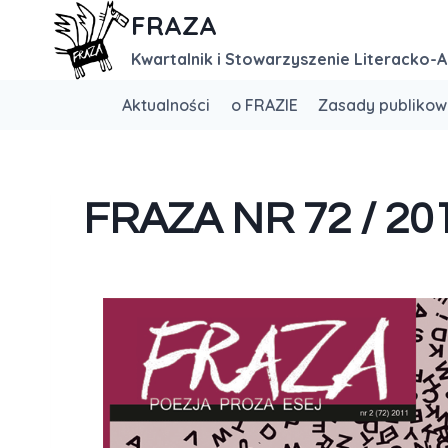
FRAZA
Kwartalnik i Stowarzyszenie Literacko-A
Aktualności
o FRAZIE
Zasady publikow
FRAZA NR 72 / 20