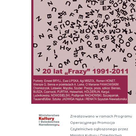
Zrealizowano w ramach Programu
Operacyjnego Promocja
Czytelnictwa ogłoszonego przez
Ministra Kultury i Dziedzictwa