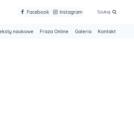
Facebook
Instagram
Szukaj
eksty naukowe
Fraza Online
Galeria
Kontakt