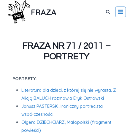
FRAZA
FRAZA NR 71 / 2011 –
PORTRETY
PORTRETY:
Literatura dla dzieci, z której się nie wyrasta. Z
Alicją BALUCH rozmawia Eryk Ostrowski
Janusz PASTERSKI, Ironiczny portrecista
współczesności
Olgerd DZIECHCIARZ, Małopolski (fragment
powieści)