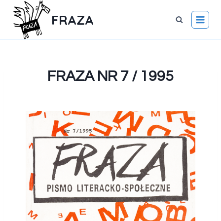
FRAZA
FRAZA NR 7 / 1995