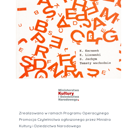
Zrealizowano w ramach Programu Operacyjnego
Promocja Czytelnictwa ogłoszonego przez Ministra
Kultury i Dziedzictwa Narodowego