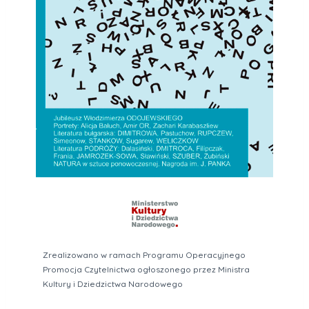
Zrealizowano w ramach Programu Operacyjnego
Promocja Czytelnictwa ogłoszonego przez Ministra
Kultury i Dziedzictwa Narodowego