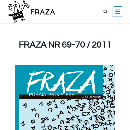
FRAZA
FRAZA NR 69-70 / 2011