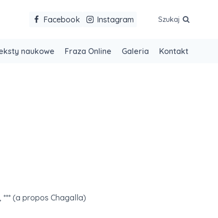
Facebook
Instagram
Szukaj
eksty naukowe
Fraza Online
Galeria
Kontakt
*** (a propos Chagalla)