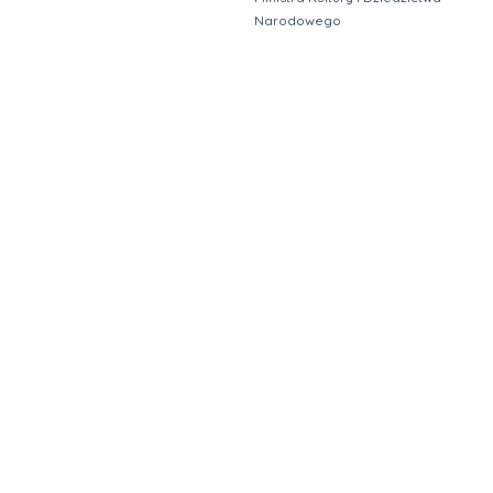
Narodowego