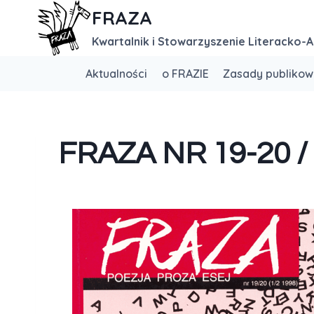
FRAZA
Kwartalnik i Stowarzyszenie Literacko-A
Aktualności
o FRAZIE
Zasady publikow
FRAZA NR 19-20 /