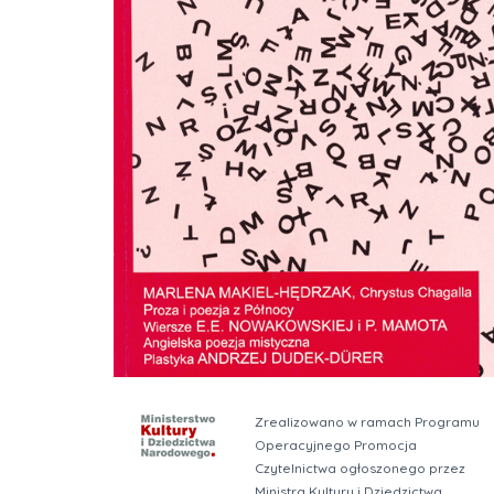
Zrealizowano w ramach Programu
Operacyjnego Promocja
Czytelnictwa ogłoszonego przez
Ministra Kultury i Dziedzictwa