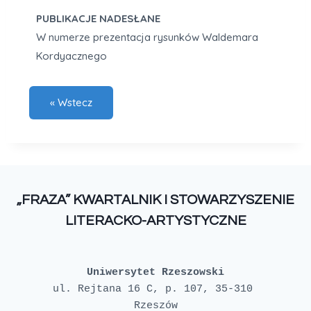
PUBLIKACJE NADESŁANE
W numerze prezentacja rysunków Waldemara
Kordyacznego
„FRAZA” KWARTALNIK I STOWARZYSZENIE
LITERACKO-ARTYSTYCZNE
Uniwersytet Rzeszowski
ul. Rejtana 16 C, p. 107, 35-310 