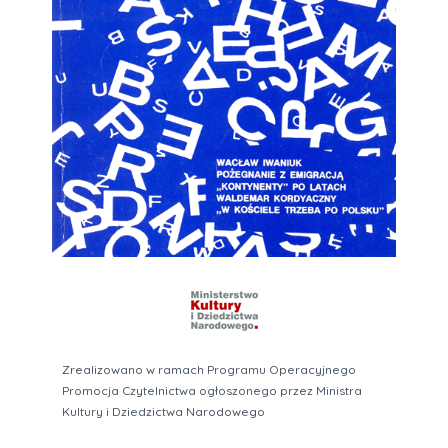
Zrealizowano w ramach Programu Operacyjnego
Promocja Czytelnictwa ogłoszonego przez Ministra
Kultury i Dziedzictwa Narodowego