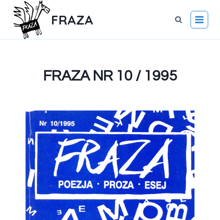
FRAZA
FRAZA NR 10 / 1995