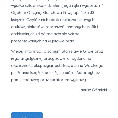
wysiłku człowieka – dziełem jego ręki i wyobraźni.”
Ogółem Oficynę Stanisława Gliwy opuściło 38
książek. Część z nich obok okolicznościowych
druków, plakatów, zaproszeń, osobnych grafik i
archiwalnych zdjęć znalazła się wśród
prezentowanych na wystawie prac.
Więcej informacji o samym Stanisławie Gliwie oraz
jego artystycznej pracy zawiera, wydana na
okoliczność ekspozycji, publikacja Jana Wolskiego
pt. Pisanie książek bez użycia pióra. Autor był też
pomysłodawcą oraz kuratorem wystawy.
Janusz Górnicki