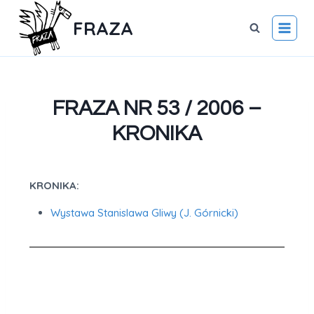
FRAZA
FRAZA NR 53 / 2006 –
KRONIKA
KRONIKA:
Wystawa Stanislawa Gliwy (J. Górnicki)